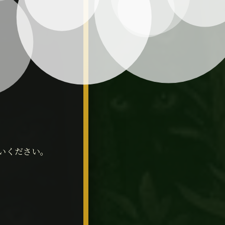
いください。