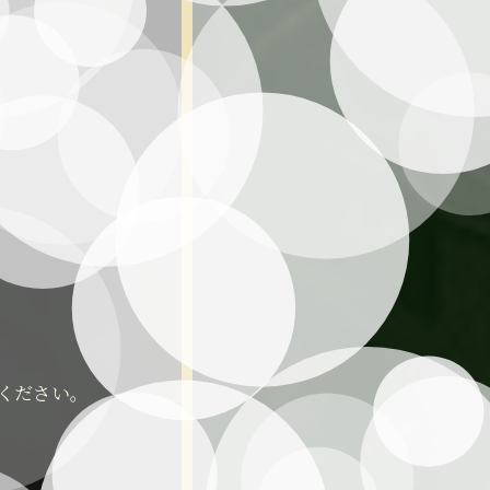
慮ください。