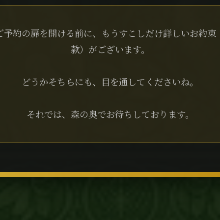
ご予約の扉を開ける前に、もうすこしだけ詳しいお約束
款）がございます。
どうかそちらにも、目を通してくださいね。
それでは、森の奥でお待ちしております。